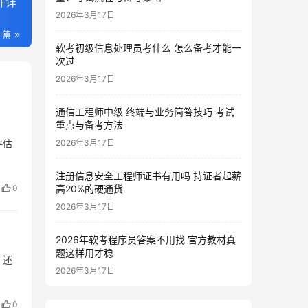
件详
2026年3月17日
一篇
软考初级信息处理员考什么 怎么备考才能一
次过
2026年3月17日
通信工程师中级 终端与业务简答技巧 考试
重点与备考方法
评估
2026年3月17日
注册信息安全工程师证书有用吗 持证者起薪
0
高20%的硬通货
2026年3月17日
2026年软考程序员答案不用找 官方教材真
题这样用才稳
，还
2026年3月17日
0