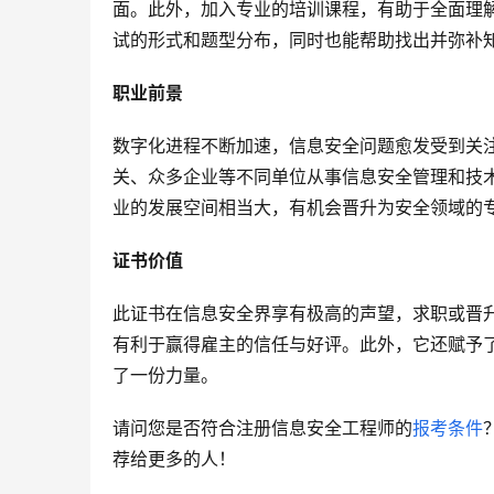
面。此外，加入专业的培训课程，有助于全面理
试的形式和题型分布，同时也能帮助找出并弥补
职业前景
数字化进程不断加速，信息安全问题愈发受到关
关、众多企业等不同单位从事信息安全管理和技
业的发展空间相当大，有机会晋升为安全领域的
证书价值
此证书在信息安全界享有极高的声望，求职或晋
有利于赢得雇主的信任与好评。此外，它还赋予
了一份力量。
请问您是否符合注册信息安全工程师的
报考条件
荐给更多的人！