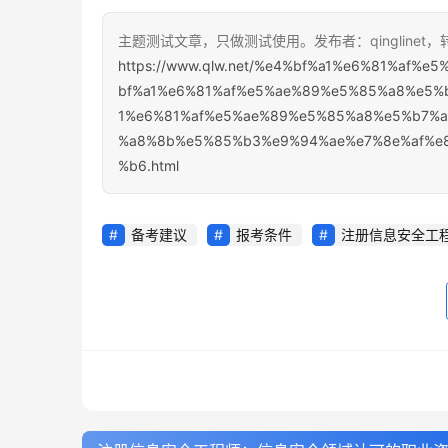
主题测试文章，只做测试使用。发布者：qinglinet
https://www.qlw.net/%e4%bf%a1%e6%81%af
bf%a1%e6%81%af%e5%ae%89%e5%85%a8%e5%
1%e6%81%af%e5%ae%89%e5%85%a8%e5%b7%
%a8%8b%e5%85%b3%e9%94%ae%e7%8e%af%e
%b6.html
备考建议
报考条件
注册信息安全工