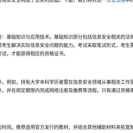
的信息安全构成了坚实的后盾。下面，我们将对这一
认证流程
中
分：基础知识与应用技术。基础知识部分包括信息安全相关的法
试考生解决实际信息安全问题的能力。考试采取笔试形式，考生
考试，才能获得相应的资格证书。
件，例如，持有大学本科学历者需在信息安全领域从事相关工作
件，并在规定期限内完成网络注册及缴费等流程。只有通过资格
习时间。推荐选用官方发行的教材，并结合其他辅助材料来拓宽