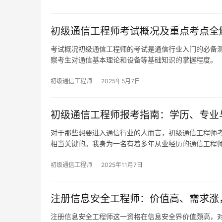
初级通信工程师考试概况及重点考点全
考试概况初级通信工程师的考试是通信行业入门的必备
察考生对通信基本理论和设备等基础知识的掌握程度。
初级通信工程师
2025年5月7日
初级通信工程师报考指南：学历、专业
对于那些想要进入通信行业的人而言，初级通信工程师
相当关键的。我身为一名有着多年从业经历的通信工程
初级通信工程师
2025年11月7日
注册信息安全工程师：价值高、需求涨
注册信息安全工程师这一资格在信息安全界价值颇高，