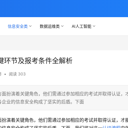
信息安全类
数据运维类
AI人工智能
键环节及报考条件全解析
师
•
阅读 303
方面扮演着关键角色，他们需通过参加相应的考试并取得认证，
各企业的信息安全构成了坚实的后盾。下面
面扮演着关键角色，他们需通过参加相应的考试并取得认证，才