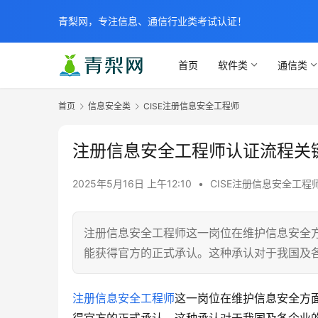
青梨网，专注信息、通信行业类考试认证！
首页
软件类
通信类
首页
信息安全类
CISE注册信息安全工程师
注册信息安全工程师认证流程关
2025年5月16日 上午12:10
•
CISE注册信息安全工程
注册信息安全工程师这一岗位在维护信息安全
能获得官方的正式承认。这种承认对于我国及
注册信息安全工程师
这一岗位在维护信息安全方