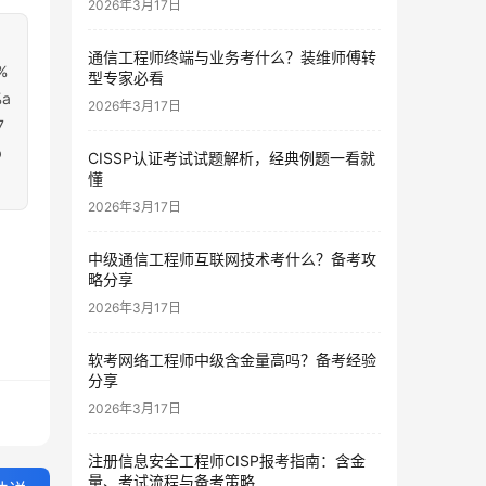
2026年3月17日
通信工程师终端与业务考什么？装维师傅转
%
型专家必看
%a
2026年3月17日
7
b
CISSP认证考试试题解析，经典例题一看就
懂
2026年3月17日
中级通信工程师互联网技术考什么？备考攻
略分享
2026年3月17日
软考网络工程师中级含金量高吗？备考经验
分享
2026年3月17日
注册信息安全工程师CISP报考指南：含金
量、考试流程与备考策略