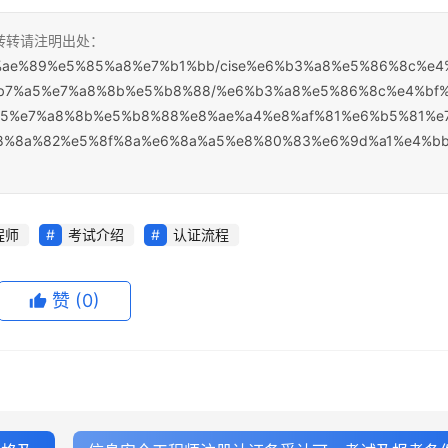
，转转请注明出处：
%e5%ae%89%e5%85%a8%e7%b1%bb/cise%e6%b3%a8%e5%86%8c%e4
b7%a5%e7%a8%8b%e5%b8%88/%e6%b3%a8%e5%86%8c%e4%bf
a5%e7%a8%8b%e5%b8%88%e8%ae%a4%e8%af%81%e6%b5%81%e
8%8a%82%e5%8f%8a%e6%8a%a5%e8%80%83%e6%9d%a1%e4%b
程师
考试介绍
认证流程
赞
(0)