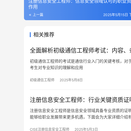
注册信息安全工程师：信息安全领域认可的职业
作用
上一篇
2025年5月15日 
相关推荐
全面解析初级通信工程师考试：内容、
初级通信工程师的考试是通信行业入门的关键考核，对
考生对专业知识的理解和应用
初级通信工程师
2025年5月8日
注册信息安全工程师：行业关键资质证
注册信息安全工程师是信息安全领域具备专业资质的证
能够给职业发展带来更多机遇，下面会为大家详细介绍
CISE注册信息安全工程师
2025年5月3日