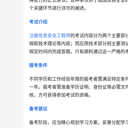
得官方的正式承认。这种承认对于我国及各企业
个关键环节进行详尽的阐述。
考试介绍
注册信息安全工程师
的考试内容分为两个主要部
规和技术理论等内容；而应用技术部分则主要测
规定时间内完成答题。只有顺利通过这一严格的
报考条件
不同学历和工作经验年限的报考者需满足特定条
一年。报考者需准备学历证明、身份证等必需文
核，方可获得参加考试的资格。
备考建议
备考阶段，应当精心规划学习方案，妥善分配学