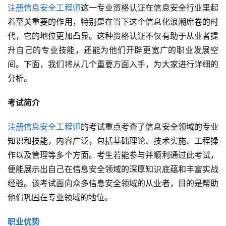
注册信息安全工程师
这一专业资格认证在信息安全行业里起
着至关重要的作用，特别是在当下这个信息化浪潮席卷的时
代，它的地位更加凸显。这种资格认证不仅有助于从业者提
升自己的专业技能，还能为他们开辟更宽广的职业发展空
间。下面，我们将从几个重要方面入手，为大家进行详细的
分析。
考试简介
注册信息安全工程师
的考试重点考查了信息安全领域的专业
知识和技能，内容广泛，包括基础理论、技术实施、工程操
作以及管理等多个方面。考生若能参与并顺利通过此考试，
便能展示出自己在信息安全领域的深厚知识底蕴和丰富实战
经验。该考试面向众多信息安全领域的从业者，目的是帮助
他们巩固在专业领域的地位。
职业优势