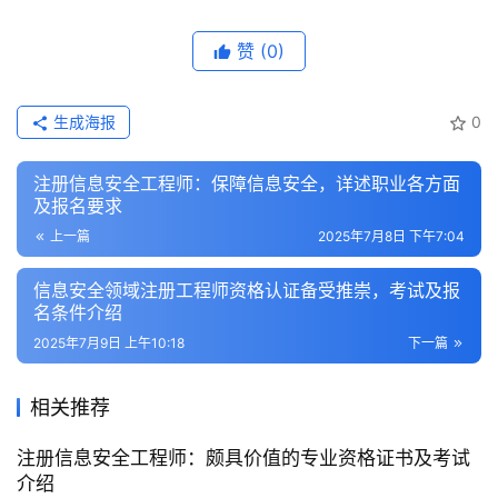
赞
(0)
生成海报
0
注册信息安全工程师：保障信息安全，详述职业各方面
及报名要求
上一篇
2025年7月8日 下午7:04
信息安全领域注册工程师资格认证备受推崇，考试及报
名条件介绍
2025年7月9日 上午10:18
下一篇
相关推荐
注册信息安全工程师：颇具价值的专业资格证书及考试
介绍