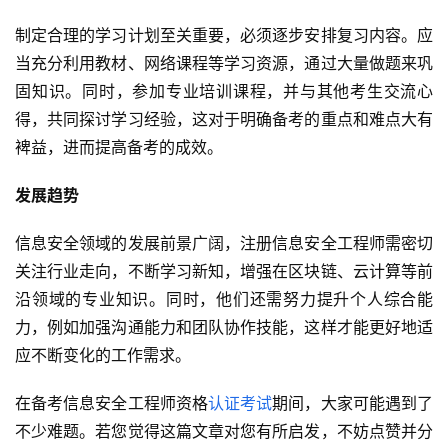
制定合理的学习计划至关重要，必须逐步安排复习内容。应
当充分利用教材、网络课程等学习资源，通过大量做题来巩
固知识。同时，参加专业培训课程，并与其他考生交流心
得，共同探讨学习经验，这对于明确备考的重点和难点大有
裨益，进而提高备考的成效。
发展趋势
信息安全领域的发展前景广阔，注册信息安全工程师需密切
关注行业走向，不断学习新知，增强在区块链、云计算等前
沿领域的专业知识。同时，他们还需努力提升个人综合能
力，例如加强沟通能力和团队协作技能，这样才能更好地适
应不断变化的工作需求。
在备考信息安全工程师资格
认证考试
期间，大家可能遇到了
不少难题。若您觉得这篇文章对您有所启发，不妨点赞并分