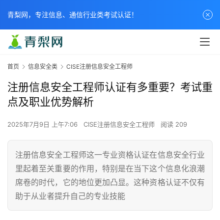
青梨网，专注信息、通信行业类考试认证！
首页
信息安全类
CISE注册信息安全工程师
注册信息安全工程师认证有多重要？考试重
点及职业优势解析
2025年7月9日 上午7:06
CISE注册信息安全工程师
阅读 209
注册信息安全工程师这一专业资格认证在信息安全行业
里起着至关重要的作用，特别是在当下这个信息化浪潮
席卷的时代，它的地位更加凸显。这种资格认证不仅有
助于从业者提升自己的专业技能