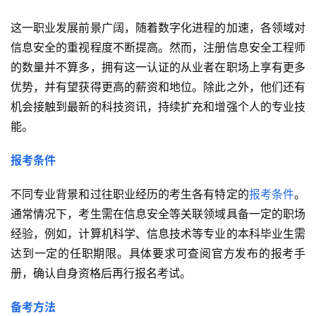
这一职业发展前景广阔，随着数字化进程的加速，各领域对
信息安全的重视程度不断提高。然而，注册信息安全工程师
的数量并不算多，拥有这一认证的从业者在职场上享有更多
优势，并有望获得更高的薪资和地位。除此之外，他们还有
机会接触到最新的科技资讯，持续扩充和增强个人的专业技
能。
报考条件
不同专业背景和过往职业经历的考生各有特定的
报考条件
。
通常情况下，考生需在信息安全等关联领域具备一定的职场
经验，例如，计算机科学、信息技术等专业的本科毕业生需
达到一定的任职期限。具体要求可查阅官方发布的报考手
册，确认自身资格后再行报名考试。
备考方法