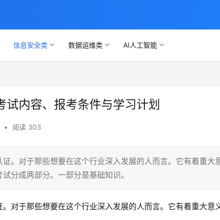
信息安全类
数据运维类
AI人工智能
考试内容、报考条件与学习计划
•
阅读 303
认证。对于那些想要在这个行业深入发展的人而言。它有着重大
考试分成两部分。一部分是基础知识。
证。对于那些想要在这个行业深入发展的人而言。它有着重大意