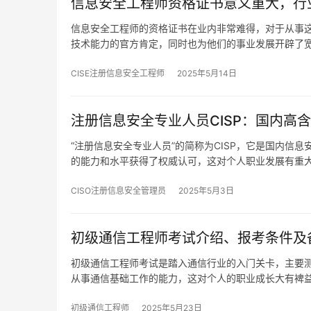
信息安全工程师资格证书意义重大，行
信息安全工程师的资格证书在业内非常难得，对于从事
技术能力的官方肯定，同时也为他们的事业发展开辟了
CISE注册信息安全工程师
2025年5月14日
注册信息安全专业人员CISP：国内高
“注册信息安全专业人员”的简称为CISP，它是国内
的能力和水平获得了权威认可，这对个人职业发展有重
CISO注册信息安全管理员
2025年5月3日
初级通信工程师考试介绍、报考条件及
初级通信工程师考试是踏入通信行业的入门关卡，主要
从事通信基础工作的能力，这对个人的职业成长大有裨
初级通信工程师
2025年5月23日