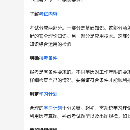
下面会分享一些相关要点。
了解
考试内容
考试分成两部分。一部分是基础知识。这部分涵
键的安全理论知识。另一部分是应用技术。这部
知识综合运用的检验
明确
报考条件
报考是有条件要求的。不同学历对工作年限的要
仔细检查自己的情况。要保证符合条件才能顺利
制定
学习计划
合理的
学习计划
十分关键。起初，需系统学习理
利用历年真题。熟悉考试题型以及出题规律。如