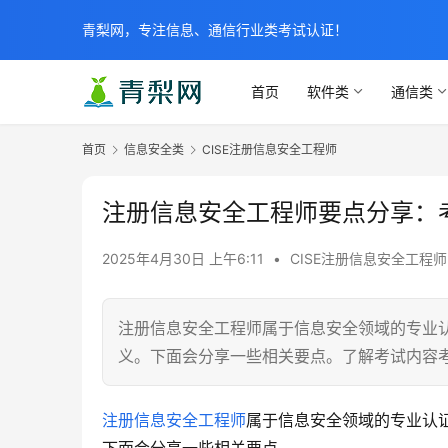
青梨网，专注信息、通信行业类考试认证！
首页
软件类
通信类
首页
信息安全类
CISE注册信息安全工程师
注册信息安全工程师要点分享：
2025年4月30日 上午6:11
•
CISE注册信息安全工程师
注册信息安全工程师属于信息安全领域的专业
义。下面会分享一些相关要点。了解考试内容
注册信息安全工程师
属于信息安全领域的专业认