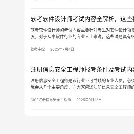
软考软件设计师考试内容全解析，这些
软考软件设计师的考试内容主要针对考生对软件设计领
强。对于从事软件行业的专业人士来说，这些试题具有
软考中级
2025年7月4日
注册信息安全工程师报考条件及考试内
注册信息安全工程师是该行业不可或缺的专业人员，必
我会从几个主要角度，向大家阐述注册信息安全工程师
CISE注册信息安全工程师
2025年9月12日