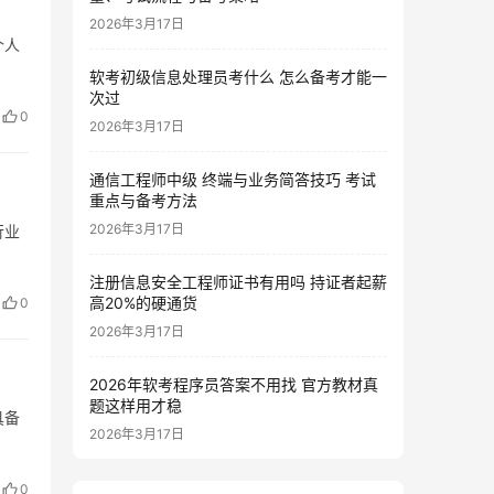
2026年3月17日
个人
软考初级信息处理员考什么 怎么备考才能一
次过
0
2026年3月17日
通信工程师中级 终端与业务简答技巧 考试
重点与备考方法
2026年3月17日
行业
注册信息安全工程师证书有用吗 持证者起薪
高20%的硬通货
0
2026年3月17日
2026年软考程序员答案不用找 官方教材真
题这样用才稳
具备
2026年3月17日
0