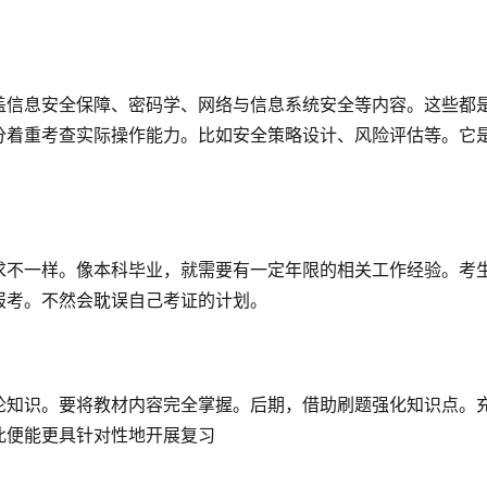
盖信息安全保障、密码学、网络与信息系统安全等内容。这些都
分着重考查实际操作能力。比如安全策略设计、风险评估等。它
求不一样。像本科毕业，就需要有一定年限的相关工作经验。考
报考。不然会耽误自己考证的计划。
论知识。要将教材内容完全掌握。后期，借助刷题强化知识点。
此便能更具针对性地开展复习