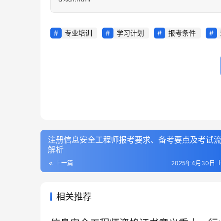
专业培训
学习计划
报考条件
注册信息安全工程师报考要求、备考要点及考试
解析
上一篇
2025年4月30日 上
相关推荐