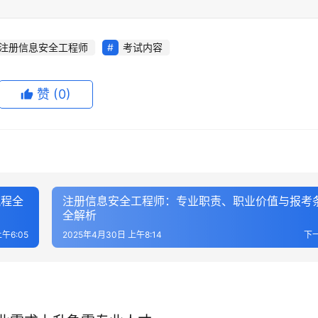
注册信息安全工程师
考试内容
赞
(0)
流程全
注册信息安全工程师：专业职责、职业价值与报考
全解析
午6:05
2025年4月30日 上午8:14
下