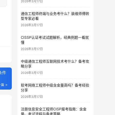
2026年3月17日
通信工程师终端与业务考什么？装维师傅转
型专家必看
2026年3月17日
CISSP认证考试试题解析，经典例题一看就
懂
2026年3月17日
中级通信工程师互联网技术考什么？备考攻
略分享
条件
2026年3月17日
一篇
软考网络工程师中级含金量高吗？备考经验
分享
2026年3月17日
注册信息安全工程师CISP报考指南：含金
量、考试流程与备考策略