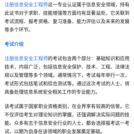
注册信息安全工程师
这一专业认证属于信息安全领域，持有
此证书对于求职、技能增强等方面均有显著益处，它关联到
考试流程、报考资格、复习准备、能力评估以及未来的发展
等多个环节。
考试介绍
注册信息安全工程师
的考试包含两个部分：基础知识和应用
技术，内容广泛，包括信息安全保护、技术、工程、法律法
规以及管理等多个领域。通常情况下，考试每年举行一次，
考试形式包括笔试和综合测试等。通过这次考试的人士，将
具备处理信息系统安全相关工作的专业能力。
该考试属于国家职业资格类别，在业界享有较高的信誉。它
不仅评估考生对理论知识的掌握，还强调解决实际问题的技
能。众多有志于信息安全行业的人士，都会选择报考这一考
试，以期为自身在该领域的职业发展奠定基础。