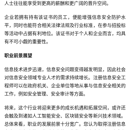
人士往往能享受到更高的薪酬和更广阔的晋升空间。
企业若拥有持有该证书的员工，便能增强信息安全防护水
平，同时也能符合相关法律法规及行业标准，在参与招投标
等活动中占据有利地位。该证书对于个人和企业而言，均具
有不可小觑的重要性。
职业前景展望
信息技术进步迅速，信息安全问题变得越发明显，因此社会
对信息安全领域专业人才的需求持续增长。注册信息安全工
程师可以在政府机关、企业单位等地从事与信息安全相关的
工作，例如安全管理、安全审计等方面。
将来，这个行业将迎来更多的成长机遇和拓展空间，或许还
会触及到诸如人工智能安全、区块链安全等新兴技术领域。
总体来看，职业的发展前景十分宽广。您认为取得注册信息