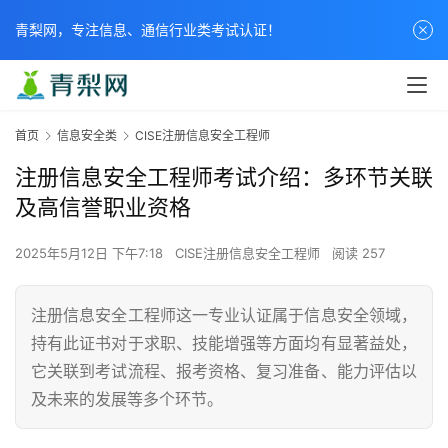
青梨网，专注信息、通信行业类考试认证！
首页
信息安全类
CISE注册信息安全工程师
注册信息安全工程师考试介绍：多环节关联
及高信誉职业资格
2025年5月12日 下午7:18
CISE注册信息安全工程师
阅读 257
注册信息安全工程师这一专业认证属于信息安全领域，
持有此证书对于求职、技能增强等方面均有显著益处，
它关联到考试流程、报考资格、复习准备、能力评估以
及未来的发展等多个环节。