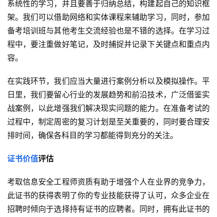
系统性的学习，并且要善于归纳总结，构建起自己的知识框
架。我们可以借助网络和实体课程来辅助学习，同时，参加
备考培训班与其他考生交流经验也是不错的选择。在学习过
程中，要注重做好笔记，及时捕捉并记录下关键点和重点内
容。
在实践环节，我们应当大量进行案例分析以及模拟操作。平
日里，我们要留心行业的发展趋势和前沿技术，广泛借鉴实
战案例，以此增强我们解决现实问题的能力。在准备考试的
过程中，制定周密的复习计划是至关重要的，同时要合理安
排时间，确保各科目的学习都能得到充分的关注。
证书价值
评估
考取信息安全工程师资质有助于增强个人在业界的竞争力，
此证书的获得表明了你的专业技能获得了认可，众多企业在
招聘时倾向于选择持有证书的应聘者。同时，拥有此证书的