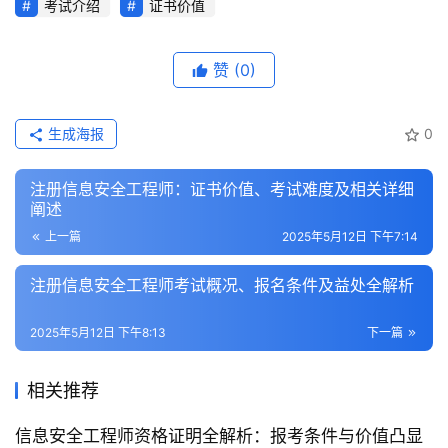
考试介绍
证书价值
赞
(0)
生成海报
0
注册信息安全工程师：证书价值、考试难度及相关详细
阐述
上一篇
2025年5月12日 下午7:14
注册信息安全工程师考试概况、报名条件及益处全解析
2025年5月12日 下午8:13
下一篇
相关推荐
信息安全工程师资格证明全解析：报考条件与价值凸显