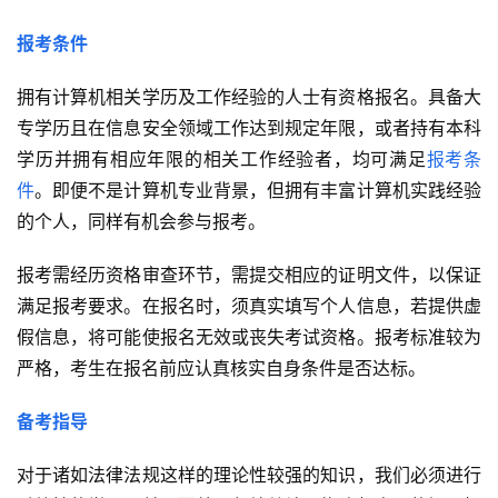
报考条件
拥有计算机相关学历及工作经验的人士有资格报名。具备大
专学历且在信息安全领域工作达到规定年限，或者持有本科
学历并拥有相应年限的相关工作经验者，均可满足
报考条
件
。即便不是计算机专业背景，但拥有丰富计算机实践经验
的个人，同样有机会参与报考。
报考需经历资格审查环节，需提交相应的证明文件，以保证
满足报考要求。在报名时，须真实填写个人信息，若提供虚
假信息，将可能使报名无效或丧失考试资格。报考标准较为
严格，考生在报名前应认真核实自身条件是否达标。
备考指导
对于诸如法律法规这样的理论性较强的知识，我们必须进行