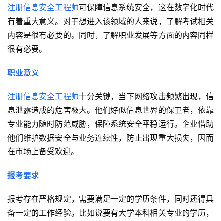
注册信息安全工程师
可保障信息系统安全，这在数字化时代
有着重大意义。对于想进入该领域的人来说，了解考试相关
内容是很有必要的。同时，了解职业发展等方面的内容同样
很有必要。
职业意义
注册信息安全工程师
十分关键，当下网络攻击频繁出现，信
息泄露造成的危害极大。他们好似信息世界的保卫者，依靠
专业能力随时防范威胁，保障系统安全平稳运行。企业借助
他们维护数据安全与业务连续性，防止出现重大损失，因而
在市场上备受欢迎。
报考要求
报考存在严格规定，需要满足一定的学历条件，同时还得具
备一定的工作经验。比如说要有大学本科相关专业的学历，