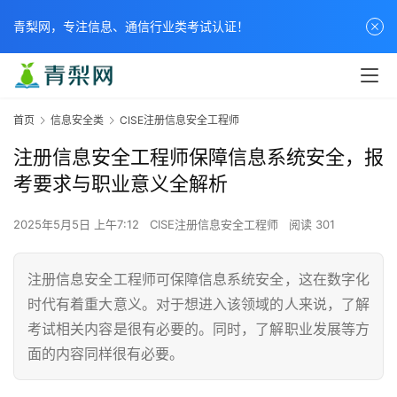
青梨网，专注信息、通信行业类考试认证！
首页
信息安全类
CISE注册信息安全工程师
注册信息安全工程师保障信息系统安全，报
考要求与职业意义全解析
2025年5月5日 上午7:12
CISE注册信息安全工程师
阅读 301
注册信息安全工程师可保障信息系统安全，这在数字化
时代有着重大意义。对于想进入该领域的人来说，了解
考试相关内容是很有必要的。同时，了解职业发展等方
面的内容同样很有必要。