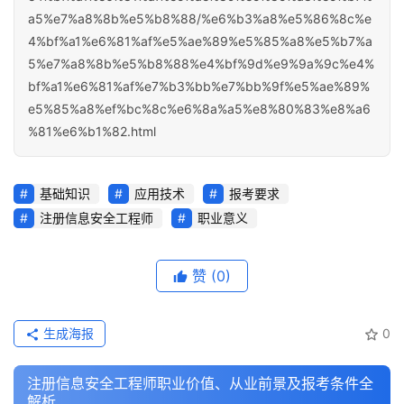
a5%e7%a8%8b%e5%b8%88/%e6%b3%a8%e5%86%8c%e
4%bf%a1%e6%81%af%e5%ae%89%e5%85%a8%e5%b7%a
5%e7%a8%8b%e5%b8%88%e4%bf%9d%e9%9a%9c%e4%
bf%a1%e6%81%af%e7%b3%bb%e7%bb%9f%e5%ae%89%
e5%85%a8%ef%bc%8c%e6%8a%a5%e8%80%83%e8%a6
%81%e6%b1%82.html
基础知识
应用技术
报考要求
注册信息安全工程师
职业意义
赞
(0)
生成海报
0
注册信息安全工程师职业价值、从业前景及报考条件全
解析