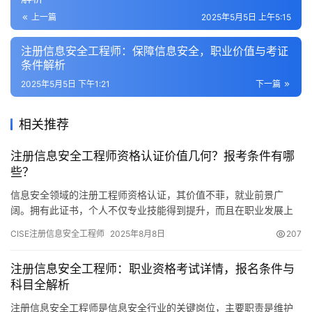
上一篇
2025年5月5日 上午5:15
注册信息安全工程师：保障信息安全，职业价值与考证
条件解析
2025年5月5日 下午1:21
下一篇
相关推荐
注册信息安全工程师资格认证价值几何？报考条件有哪
些？
信息安全领域的注册工程师资格认证，其价值不菲，就业前景广
阔。拥有此证书，个人不仅专业技能得到提升，而且在职业发展上
也将拥有更多可能性和机会。接下来
CISE注册信息安全工程师
2025年8月8日
207
注册信息安全工程师：职业资格考试详情，报名条件与
科目全解析
注册信息安全工程师是信息安全行业的关键岗位，主要职责是维护