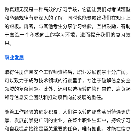
做真题无疑是一种高效的学习手段，它能让我们对考试题型
和命题规律有更深入的了解，同时也能暴露出我们在知识上
的短板。再者，与其他考生分享学习经验，互相鼓励，有助
于营造一个积极向上的学习环境，进而提升我们的复习效
果。
职业发展
取得注册信息安全工程师资格后，职业发展前景十分广阔。
可以致力于成为技术领域的行家里手，专注于破解信息安全
领域的复杂问题。此外，还可以选择转向管理岗位，肩负起
领导信息安全团队和推动项目向前发展的重任。
随着工作经验的逐步积累，人们得以转向那些薪酬待遇更优
厚、发展前景更广阔的企业。在整个职业生涯中，持续学习
和自我提高始终是至关重要的任务，唯有如此，才能在信息