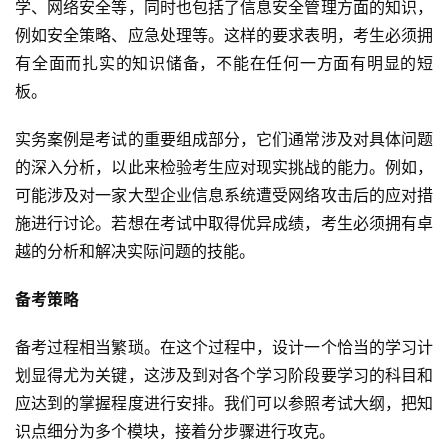
学、网络安全等，同时也包括了信息安全管理方面的知识，
例如安全策略、应急处理等。这样的要求表明，考生必须拥
有全面而扎实的知识储备，不能在任何一方面有明显的短
板。
实务案例是考试的重要组成部分，它们通常涉及对具体问题
的深入分析，以此来检验考生应对现实挑战的能力。例如，
可能涉及对一家大型企业信息系统遭受网络攻击后的应对措
施进行讨论。若想在考试中取得优异成绩，考生必须拥有卓
越的分析和解决实际问题的技能。
备考策略
备考过程相当繁琐。在这个过程中，设计一个恰当的学习计
划显得尤为关键，这涉及到对各个学习阶段要学习的科目和
应达到的掌握程度进行安排。我们可以参照考试大纲，把知
识点细分为多个模块，接着分步骤进行攻克。