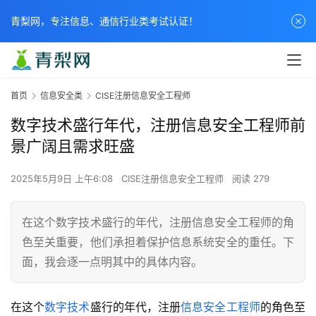
青梨网，专注信息、通信行业类考试认证！
首页
信息安全类
CISE注册信息安全工程师
数字技术盛行年代，注册信息安全工程师前
景广阔且需求旺盛
2025年5月9日 上午6:08
CISE注册信息安全工程师
阅读 279
在这个数字技术盛行的年代，注册信息安全工程师的角
色至关重要，他们承担着保护信息系统安全的重任。下
面，我会逐一点明其中的具体内容。
在这个
数字技术
盛行的年代，注册
信息安全工程师
的角色至