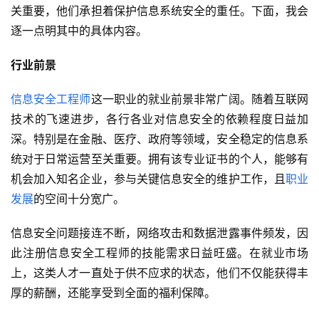
关重要，他们承担着保护信息系统安全的重任。下面，我会
逐一点明其中的具体内容。
行业前景
信息安全工程师
这一职业的就业前景非常广阔。随着互联网
技术的飞速进步，各行各业对信息安全的依赖程度日益加
深。特别是在金融、医疗、政府等领域，安全稳定的信息系
统对于日常运营至关重要。拥有该专业证书的个人，能够有
机会加入知名企业，参与关键信息安全的维护工作，且
职业
发展
的空间十分宽广。
信息安全问题接连不断，网络攻击和数据泄露事件频发，因
此注册信息安全工程师的技能需求日益旺盛。在就业市场
上，这类人才一直处于供不应求的状态，他们不仅能获得丰
厚的薪酬，还能享受到全面的福利保障。