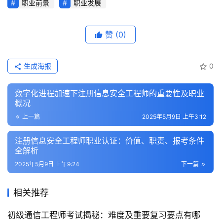
职业前景
职业发展
赞
(0)
生成海报
0
数字化进程加速下注册信息安全工程师的重要性及职业
概况
上一篇
2025年5月9日 上午3:12
注册信息安全工程师职业认证：价值、职责、报考条件
全解析
2025年5月9日 上午9:24
下一篇
相关推荐
初级通信工程师考试揭秘：难度及重要复习要点有哪