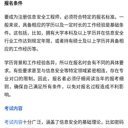
报名条件
要成为注册信息安全工程师，必须符合特定的报名标准。一
般来说，具备相应的学历以及一定时长的工作经验是基础条
件。这包括，比如，拥有大学本科及以上学历并在信息安全
行业工作达到规定年限，或者持有硕士及以上学历并具备相
应的工作经历等。
学历背景和工作经验各异，所以在报名时会有不同的具体要
求。有些要求甚至与信息安全等特定领域紧密相连，存在专
业对口的限制。因此，报名者必须仔细阅读当年的报考细
则，确保自己满足所有条件，以免对报名过程造成不利影
响。
考试内容
考试内容
十分广泛，涵盖了信息安全的基础理论，比如密码