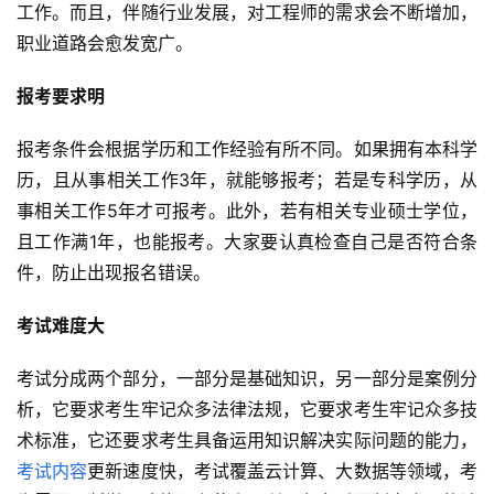
工作。而且，伴随行业发展，对工程师的需求会不断增加，
职业道路会愈发宽广。
报考要求明
报考条件会根据学历和工作经验有所不同。如果拥有本科学
历，且从事相关工作3年，就能够报考；若是专科学历，从
事相关工作5年才可报考。此外，若有相关专业硕士学位，
且工作满1年，也能报考。大家要认真检查自己是否符合条
件，防止出现报名错误。
考试难度大
考试分成两个部分，一部分是基础知识，另一部分是案例分
析，它要求考生牢记众多法律法规，它要求考生牢记众多技
术标准，它还要求考生具备运用知识解决实际问题的能力，
考试内容
更新速度快，考试覆盖云计算、大数据等领域，考