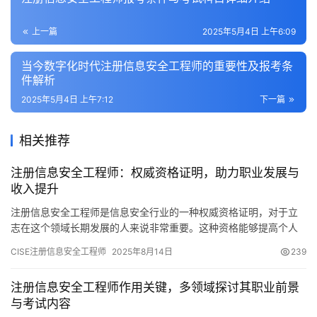
上一篇
2025年5月4日 上午6:09
当今数字化时代注册信息安全工程师的重要性及报考条
件解析
2025年5月4日 上午7:12
下一篇
相关推荐
注册信息安全工程师：权威资格证明，助力职业发展与
收入提升
注册信息安全工程师是信息安全行业的一种权威资格证明，对于立
志在这个领域长期发展的人来说非常重要。这种资格能够提高个人
的专业水平，增强职业上的竞争优势
CISE注册信息安全工程师
2025年8月14日
239
注册信息安全工程师作用关键，多领域探讨其职业前景
与考试内容