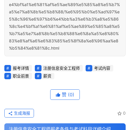
e4%bf%a1%e6%81%af%e5%ae%89%e5%85%a8%e5%b7%
a5%e7%a8%8b%e5%b8%88/%e6%95%b0%e5%ad%97%e
5%8c%96%e6%97%b6%e4%bb%a3%e6%b3%a8%e5%86
%8c%e4%bf%a1%e6%81%af%e5%ae%89%e5%85%a8%e5
%b7%a5%e7%a8%8b%e5%b8%88%e6%8a%a5%e8%80%
83%e8%af%a6%e6%83%85%e5%8f%8a%e8%96%aa%e8
%b5%84%e8%81%8c.html
报考详情
注册信息安全工程师
考试内容
职业前景
薪资
赞
(0)
生成海报
0
注册信息安全工程师报考条件与考试科目详细介绍