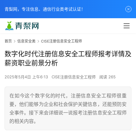
青梨网，专注信息、通信行业类考试认证！
首页
信息安全类
CISE注册信息安全工程师
数字化时代注册信息安全工程师报考详情及
薪资职业前景分析
2025年5月4日 上午6:13
CISE注册信息安全工程师
阅读 265
在如今这个数字化的时代，注册信息安全工程师很重
要，他们能够为企业和社会保护关键信息，还能预防安
全事件。接下来会详细说一说报考注册信息安全工程师
的相关内容。