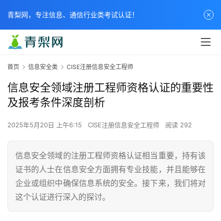
青梨网，专注信息、通信行业类考试认证！
首页
信息安全类
CISE注册信息安全工程师
信息安全领域注册工程师资格认证的重要性
及报考条件深度剖析
2025年5月20日 上午6:15
CISE注册信息安全工程师
阅读 292
信息安全领域的注册工程师资格认证相当重要，持有该
证书的人士在信息安全方面拥有专业技能，并且能够在
企业或组织中确保信息系统的安全。接下来，我们将对
这个认证进行深入的探讨。