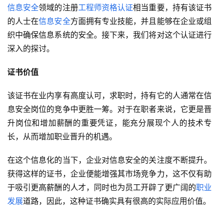
信息安全
领域的注册
工程师资格认证
相当重要，持有该证书
的人士在
信息安全
方面拥有专业技能，并且能够在企业或组
织中确保信息系统的安全。接下来，我们将对这个认证进行
深入的探讨。
证书价值
该证书在业内享有高度认可，求职时，持有它的人通常在信
息安全岗位的竞争中更胜一筹。对于在职者来说，它更是晋
升岗位和增加薪酬的重要凭证，能充分展现个人的技术专
长，从而增加职业晋升的机遇。
在这个信息化的当下，企业对信息安全的关注度不断提升。
获得这样的证书，企业便能增强其市场竞争力，这不仅有助
于吸引更高薪酬的人才，同时也为员工开辟了更广阔的
职业
发展
道路，因此，这种证书确实具有很高的实际应用价值。