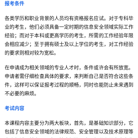
报考条件
各类学历和职业背景的人员均有资格报名应试。对于专科毕
业的考生，他们必须具备一定时期的信息安全领域实际工作
经验；而对于本科或更高学历的考生，所需的工作经验年限
会相应减少；至于拥有硕士及以上学位的考生，对工作经验
的要求则相对较为宽松。
在申请成为相关领域的专业人才时，条件或许会有所放宽。
申请者需仔细检查具体的要求，来判断自己是否符合这些条
件，这样可以保证报考过程的顺畅，同时也能防止未来遇到
不必要的麻烦。
考试内容
本课程内容主要分为两大板块，首先，是基础知识部分，它
包括了信息安全领域的法律规范、安全管理以及技术原理等