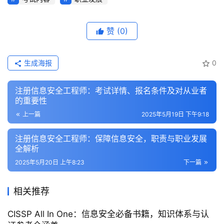
赞
(0)
生成海报
0
注册信息安全工程师：考试详情、报名条件及对从业者
的重要性
上一篇
2025年5月19日 下午9:18
注册信息安全工程师：保障信息安全，职责与职业发展
全解析
2025年5月20日 上午8:23
下一篇
相关推荐
CISSP All In One：信息安全必备书籍，知识体系与认