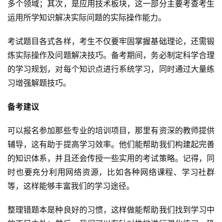
多个领域；其次，是应用技术板块，这一部分主要考查考生
运用所学知识解决实际问题的实际操作能力。
考试题目各式各样，考生不仅要牢固掌握基础理论，还需锻
炼实际操作及问题解决技巧。备考期间，务必制定科学合理
的学习规划，对每个知识点进行系统学习，同时通过大量练
习增强解题技巧。
备考建议
可以报名参加那些专业的培训项目，那里有资深的教师提供
辅导，这有助于提高学习效率。他们能帮助我们构建起完善
的知识体系，并且还会传授一些实用的考试策略。记得，同
时也要充分利用网络资源，比如各种网络课程、学习社群
等，这样能够丰富我们的学习途径。
整理错题本是种良好的习惯，这样做能帮助我们找到学习中