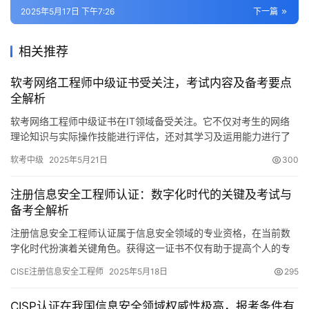
2025年5月17日 下午7:26
下一篇
相关推荐
软考网络工程师中级证书受关注，考试内容及备考要点
全解析
软考网络工程师中级证书在IT领域备受关注。它不仅对考生的网络
理论知识与实际操作技能进行评估，还对其学习及运用能力进行了
全面考察。拥有这个证书能够为职业发展开辟更多道路
软考中级
2025年5月21日
300
注册信息安全工程师认证：数字化时代的关键及考试与
备考全解析
注册信息安全工程师认证属于信息安全领域的专业资格，在当前数
字化时代扮演着关键角色。获得这一证书不仅有助于提高个人的专
业技能，而且能够增强职场竞争优势，对信息安全保障作出贡献。
CISE注册信息安全工程师
2025年5月18日
295
CISP认证在我国信息安全领域权威性极高，报考条件有