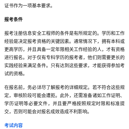
证书作为一项基本要求。
报考条件
报考注册信息安全工程师的条件是有所规定的。学历和工作
经验是决定报考资格的关键因素。通常情况下，拥有本科或
更高学历，并且具备一定年限相关工作经验的人，才有资格
进行报名。对于仅有专科学历的报考者，他们则需要更长的
实践经验来满足条件。只有达到这些要求，才能获得参加考
试的资格。
在报名前，务必详尽了解报考的详细规定。若不符合这些规
定，审核阶段可能会遭拒。此外，还需准备诸如工作证明、
学历证明等必要文件，并且要严格按照规定时限和标准提
交，否则可能会对报名成效造成不利影响。
考试内容