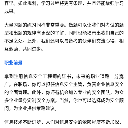
容里。如此规划，学习过程将更有条理，并且还能增强学习
成果。
大量习题的练习同样非常重要。做题可以让我们对考试的题
型和出题的规律有更深的了解，同时也能揭示出我们自己的
不足之处。此外，我们还可以与备考的伙伴们交流心得，相
互激励，共同进步。
职业前景
拿到注册信息安全工程师的证书，未来的职业道路十分宽
广。在职场，你可以担任信息安全主管，负责企业信息安全
的全面管理。此外，你还有机会加入专业的安全团队，为众
多企业量身定制安全方案。当然，你也可以选择成为安全顾
问，为企业提供策略建议。
信息技术不断进步，人们对信息安全的依赖程度不断加深，