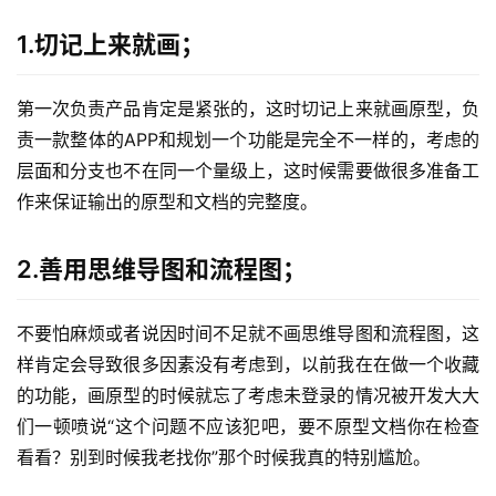
1.切记上来就画；
第一次负责产品肯定是紧张的，这时切记上来就画原型，负
责一款整体的APP和规划一个功能是完全不一样的，考虑的
层面和分支也不在同一个量级上，这时候需要做很多准备工
作来保证输出的原型和文档的完整度。
2.善用思维导图和流程图；
不要怕麻烦或者说因时间不足就不画思维导图和流程图，这
样肯定会导致很多因素没有考虑到，以前我在在做一个收藏
的功能，画原型的时候就忘了考虑未登录的情况被开发大大
们一顿喷说“这个问题不应该犯吧，要不原型文档你在检查
看看？别到时候我老找你”那个时候我真的特别尴尬。