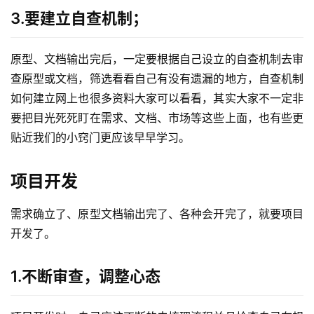
3.要建立自查机制；
原型、文档输出完后，一定要根据自己设立的自查机制去审
查原型或文档，筛选看看自己有没有遗漏的地方，自查机制
如何建立网上也很多资料大家可以看看，其实大家不一定非
要把目光死死盯在需求、文档、市场等这些上面，也有些更
贴近我们的小窍门更应该早早学习。
项目开发
需求确立了、原型文档输出完了、各种会开完了，就要项目
开发了。
1.不断审查，调整心态