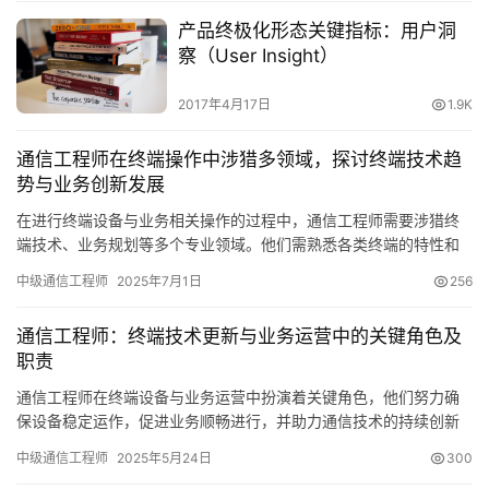
产品终极化形态关键指标：用户洞
察（User Insight）
2017年4月17日
1.9K
通信工程师在终端操作中涉猎多领域，探讨终端技术趋
势与业务创新发展
在进行终端设备与业务相关操作的过程中，通信工程师需要涉猎终
端技术、业务规划等多个专业领域。他们需熟悉各类终端的特性和
功能，合理规划通信业务方案
中级通信工程师
2025年7月1日
256
通信工程师：终端技术更新与业务运营中的关键角色及
职责
通信工程师在终端设备与业务运营中扮演着关键角色，他们努力确
保设备稳定运作，促进业务顺畅进行，并助力通信技术的持续创新
与提升。
中级通信工程师
2025年5月24日
300