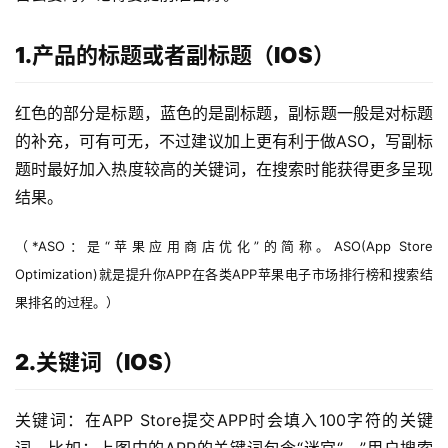
1.产品的标题或者副标题（IOS）
红色的部分是标题，蓝色的是副标题，副标题一般是对标题
的补充，可有可无，不过建议加上更有利于做ASO，写副标
题时最好加入热度较高的关键词，在搜索时能获得更多呈现
结果。
（*ASO：是“苹果应用商店优化”的简称。ASO(App Store 
Optimization)就是提升你APP在各类APP苹果电子市场排行榜和搜索结
果排名的过程。）
2.关键词（IOS）
关键词：在APP Store提交APP时会填入100字符的关键