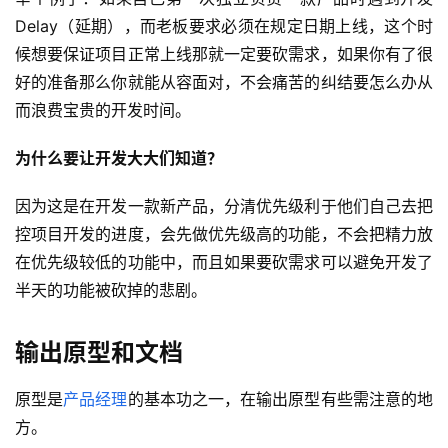
Delay（延期），而老板要求必须在规定日期上线，这个时
候想要保证项目正常上线那就一定要砍需求，如果你有了很
好的准备那么你就能从容面对，不会痛苦的纠结要怎么办从
而浪费宝贵的开发时间。
为什么要让开发大大们知道？
因为这是在开发一款新产品，分清优先级利于他们自己去把
控项目开发的进度，会先做优先级高的功能，不会把精力放
在优先级较低的功能中，而且如果要砍需求可以避免开发了
半天的功能被砍掉的悲剧。
输出原型和文档
原型是
产品经理
的基本功之一，在输出原型有些需注意的地
方。