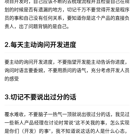
项目开发时，自己应该不断的去梳理流程并且检查自己在规
划的时候是否有遗漏的地方，切记千万不要觉得开发是程序
员的事和自己没有任何关系，要知道你是这个产品的直接负
责人，出了问题背锅的是自己。
2.每天主动询问开发进度
要主动的询问开发进度，不要指望开发能主动告诉你进度，
询问时语言要委婉，不要用质问的语气，充分考虑开发人员
的感受
3.切记不要说出过分的话
覆水难收，不要脑子一热气一顶就说出很过分的话，我见过
一些新人产品经理在讨论时常说“这不关我的事，怎么实现
是你们（开发）的事”，我不知道说这话的人是什么心态，