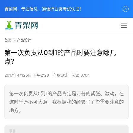
青梨网，专注信息、通信行业类考试认证！
首页
产品设计
第一次负责从0到1的产品时要注意哪几
点？
2017年4月25日 下午2:28
产品设计
阅读 8704
第一次负责从0到1的产品肯定是万分的紧张、激动，在
这时千万不可大意，我根据我的经验写了些需要注意的
地方。