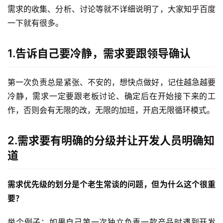
需求的收集、分析、讨论等就不详细说明了，大家知乎百度
一下就有很多。
1.告诉自己要冷静，需求要跟领导确认
第一次负责总是紧张、不安的，想快点做好，记住越急越要
冷静，需求一定要跟老板讨论、确定后在开始接下来的工
作，否则会有无限的改，无限的加班，开启无限循环模式。
2.需求要有明确的分级并让开发人员明确知
道
需求优先级的划分是个老生常谈的问题，但为什么这个很重
要？
举个例子：如果自己第一次独立负责一款产品时遇到开发