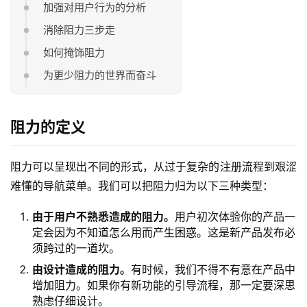
加强对用户行为的分析
消除阻力三步走
如何掩饰阻力
为更少阻力的世界而奋斗
阻力的定义
阻力可以呈现出不同的形式，从过于复杂的注册流程到艰涩
难懂的导航菜单。我们可以把阻力归为以下三种类型：
由于用户不熟悉造成的阻力。
用户初次体验你的产品一
定会因为不知道怎么用而产生困惑。这是新产品发布必
须跨过的一道坎。
由设计造成的阻力。
有时候，我们不得不有意在产品中
增加阻力。如果你有新功能的引导流程，那一定要深思
熟虑仔细设计。