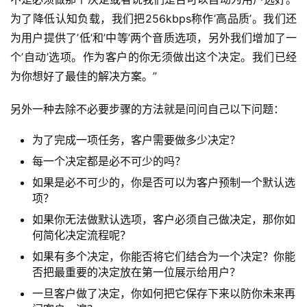
为了降低认知负载，我们把256kbps称作’高品质’。我们还
为用户提供了’低’和’中等’两个音质选项，另外我们增加了一
个’自动’选项。作为客户的你无须做出这个决定。我们已经
为你想好了最佳的解决方案。”
另外一种去除不必要步骤的方法就是问问自己以下问题：
为了完成一项任务，客户需要做多少决定？
每一个决定都是必不可少的吗？
如果是必不可少的，你是否可以为客户预制一个默认选
项？
如果你无法做默认选项，客户必须自己做决定，那你如
何简化决定流程呢？
如果有多个决定，你能否将它们结合为一个决定？你能
否把最重要的决定放在第一位展示给用户？
一旦客户做了决定，你如何把它保存下来以防你未来再