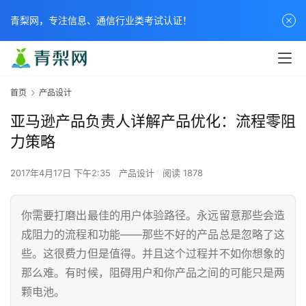
青梨网，专注信息、通信行业类考试认证！
首页
产品设计
亚马逊产品负责人详解产品优化：流程零阻
力策略
2017年4月17日 下午2:35
产品设计
阅读 1878
你需要打磨出最佳的用户体验路径。永远留意那些会造
成阻力的流程和功能——那些不好的产品总是忽略了这
些。这很费力但是值得。并且这个过程并不如你想象的
那么难。有时候，阻碍用户和你产品之间的可能只是两
颗电池。