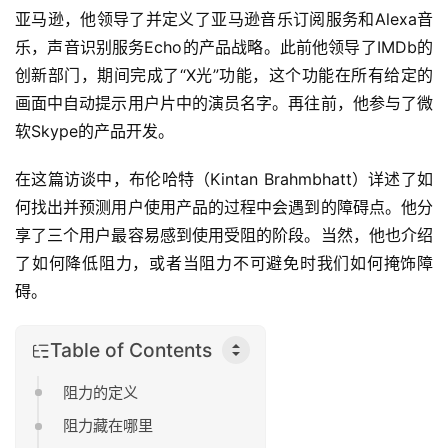
亚马逊，他领导了并定义了亚马逊音乐订阅服务和Alexa音
乐，声音识别服务Echo的产品战略。此前他领导了IMDb的
创新部门，期间完成了“X光”功能，这个功能在所有给定的
画面中自动提示用户片中的演员名字。再往前，他参与了微
软Skype的产品开发。
在这篇访谈中，布伦哈特（Kintan Brahmbhatt）详述了如
何找出并预测用户使用产品的过程中会遇到的障碍点。他分
享了三个用户最容易感到使用受阻的阶段。当然，他也介绍
了如何降低阻力，或者当阻力不可避免时我们如何掩饰障
碍。
Table of Contents
阻力的定义
阻力藏在哪里