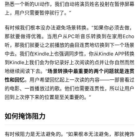
熟悉一个新的UI动作，我们自动将演员姓名投射在暂停屏幕
上，用户只需要暂停就行了。”
有时候我们根本没办法避免场景转换。“如果你必须去做，
那就要做得优雅。当用户从PC听音乐转换到在家用Echo
听，那我们就要让之前播放的曲目连贯地切换到下一个场景
中去。我们在Kindle上也强调同步性，你从Kindle APP转换
到Kindle上我们会为你记录好上次阅读的点并让你自然而然
地继续阅读下去。”
场景转换中最重要的两个问题就是连贯
性和回忆
。用户希望回忆起上一次读的内容——一部曾看过
的电影、一首播放过的歌。他们也需要连贯性，所以让用户
回到上次停下来的位置是至关重要的。”
如何掩饰阻力
有时候阻力是无法避免的。“如果根本无法避免，那就掩饰