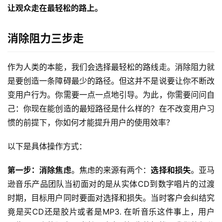
让观众走在最轻松的路上。
消除阻力三步走
作为人类的本能，我们会选择最轻松的路线走。消除阻力就
是要创造一条障碍最少的路径。但这并不是说要让你不断改
变用户行为。你需要一点一点地引导。为此，你需要问问自
己：你现在能创造的最短路径是什么样的？在不改变用户习
惯的前提下，你如何才能提升用户的使用效率？
以下是具体操作方式：
第一步：消除焦虑
。焦虑的来源有两个：
选择和损失
。亚马
逊音乐产品团队当初面对的是从实体CD到数字唱片的过渡
时期，目标用户同时要面对选择和损失。当时客户会纠结究
竟是买CD还是胶片或者是MP3. 在听音乐这件事上，用户