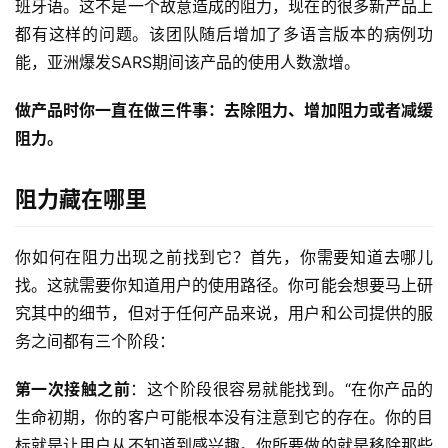
班牙语。这不是一个故意造成的阻力，现在的很多新产品上
都有这样的问题。该团队随后增加了多语言版本的病例功
能，亚洲爆发SARS期间该产品的使用人数激增。
做产品时你一直在做三件事：去除阻力、增加阻力或者减缓
阻力。
阻力藏在哪里
你如何在阻力出现之前找到它？首先，你需要知道去哪儿
找。这就需要你知道用户的使用路径。你可能会想要马上研
究其中的细节，但对于任何产品来说，用户和公司提供的服
务之间都有三个阶段：
第一次接触之前
：这个阶段很容易就能找到。“在你产品的
生命初期，你的客户可能根本没有注意到它的存在。你的目
标就是让用户从不知道到感兴趣。你所要做的就是移除那些